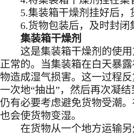
5.集装箱干燥剂挂好后，货
6.货物包装后，及时封闭集
集装箱干燥剂
这是集装箱干燥剂的使用方
正常的。当集装箱在白天暴露
物造成湿气损害。这一过程反
一次地“抽出”，然后再次凝
仍有必要考虑避免货物受潮。
也会使货物变湿。
在货物从一个地方运输另外