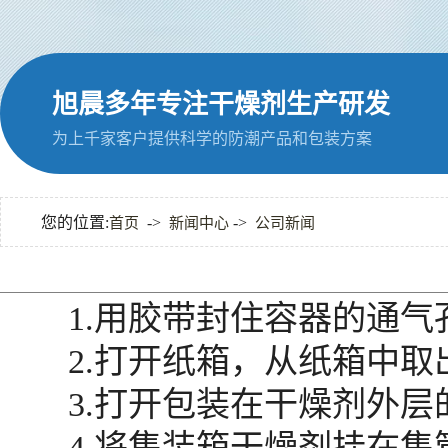
旭晨多年专注干燥剂生产研发
为上千家客户提供科学的防潮产品和包装方案
您的位置:
->
->
首页
新闻中心
公司新闻
1.用胶带封住容器的通气孔
2.打开纸箱，从纸箱中取出
3.打开包装在干燥剂外层的
4.将集装箱干燥剂挂在集管