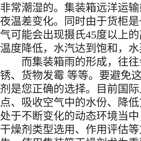
非常潮湿的。集装箱远洋运输
夜温差变化。同时由于货柜是
气可能会出现摄氏45度以上
温度降低，水汽达到饱和，水
而集装箱雨的形成，往往会
锈、货物发霉 等等。要避免
剂是您正确的选择。目前国际
点、吸收空气中的水份、降低
处于不断变化的动态环境当中
干燥剂类型选用、作用评估等