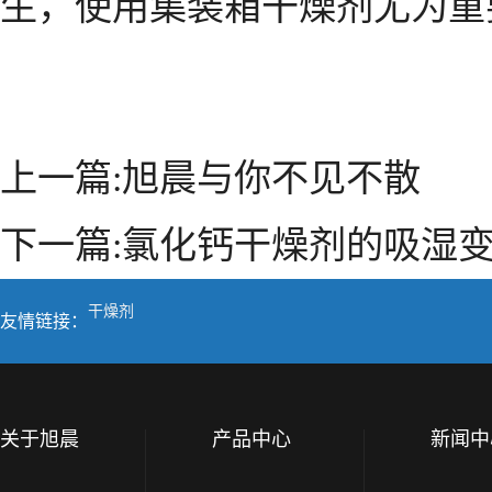
生，使用集装箱干燥剂尤为重
上一篇:
旭晨与你不见不散
下一篇:
氯化钙干燥剂的吸湿
干燥剂
友情链接：
关于旭晨
产品中心
新闻中