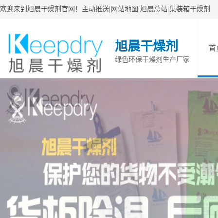
欢迎来到旭晨干燥剂官网！
主动推送
|
网站地图
|
旭晨总站
|
集装箱干燥剂
旭晨干燥剂
首
绿色环保干燥剂生产厂家