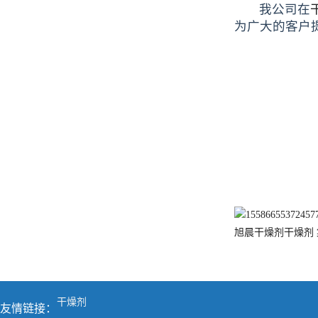
我公司在
为广大的客户
旭晨干燥剂
干燥剂
干燥剂
友情链接：