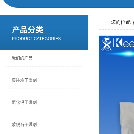
您的位置:
产品分类
PRODUCT CATEGORIES
我们的产品
集装箱干燥剂
氯化钙干燥剂
蒙脱石干燥剂