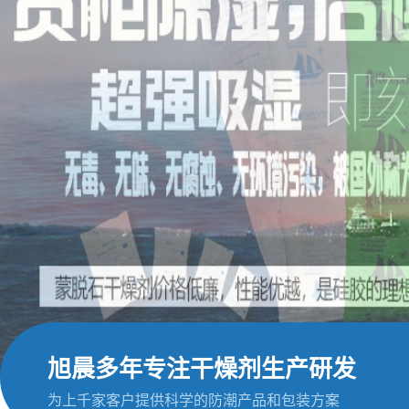
旭晨多年专注干燥剂生产研发
为上千家客户提供科学的防潮产品和包装方案